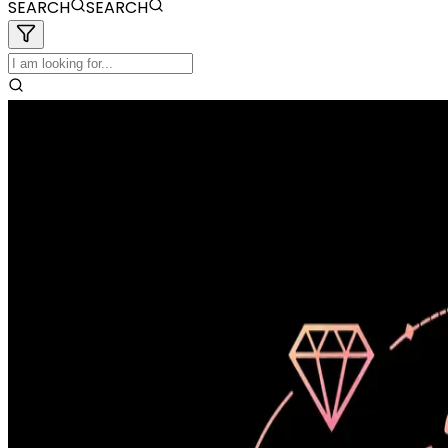
SEARCH
SEARCH