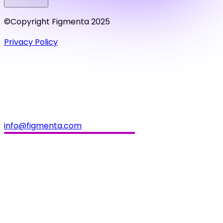
©Copyright Figmenta 2025
Privacy Policy
info@figmenta.com