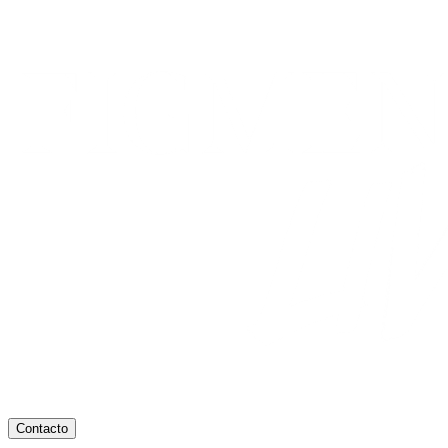
Contacto