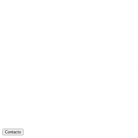
Contacto