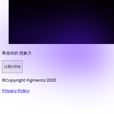
释放你的 想象力
让我们开始
©Copyright Figmenta 2025
Privacy Policy