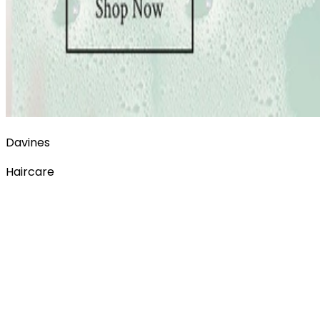
Davines
Haircare