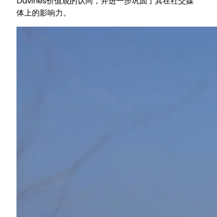
Davines价值观的认同，并进一步巩固了其在社交媒
体上的影响力。