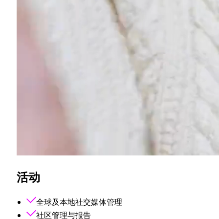
活动
全球及本地社交媒体管理
社区管理与报告