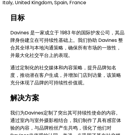
Italy, United Kingdom, Spain, France
目标
Davines 是一家成立于 1983 年的国际护发公司，其品
牌身份建立在可持续性基础上。我们协助 Davines 整
合其全球与本地沟通策略，确保所有市场的一致性，
并最大化社交平台上的表现。
通过定制化的社交媒体和内容策略，提升品牌知名
度，推动潜在客户生成，并增加门店到访量，该策略
充分体现了品牌的可持续性价值观。
解决方案
我们为Davines定制了突出其可持续性使命的内容。
通过室内与室外摄影相结合，我们制作了具有感官体
验的内容，与品牌粉丝产生共鸣，强化了他们对