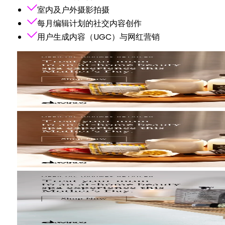
室内及户外摄影拍摄
每月编辑计划的社交内容创作
用户生成内容（UGC）与网红营销