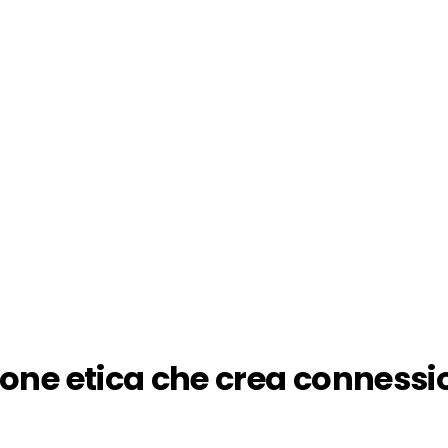
ione etica che crea connessi