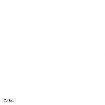
Contatti